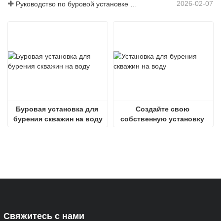
2026-02-07
Руководство по буровой установке гусеничного типа для тяжелых условий эксплуатации
Буровая установка для 
Создайте свою 
бурения скважин на воду
собственную установку 
для бурения скважин на 
воду
Свяжитесь с нами