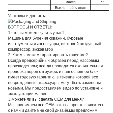
масса
Кг
Выхлопной клапан
Упаковка и доставка:
ВОПРОСЫ И ОТВЕТЫ:
1.что вы можете купить у нас?
Машина для бурения скважин, буровые
инструменты и аксессуары, винтовой воздушный
компрессор, экскаватор
2. Как мы можем гарантировать качество?
Всегда предсерийный образец перед массовым
производством; всегда проводится окончательная
проверка перед отгрузкой; и наш основной блок
имеет годовую гарантию, в течение которой все
поврежденные аксессуары могут быть заменены
новыми. Мы предоставляем видео по установке и
эксплуатации машин.
3.Можете ли вы сделать OEM для меня?
Мы принимаем все OEM-заказы, просто свяжитесь
с нами и дайте мне свой дизайн.мы предложим