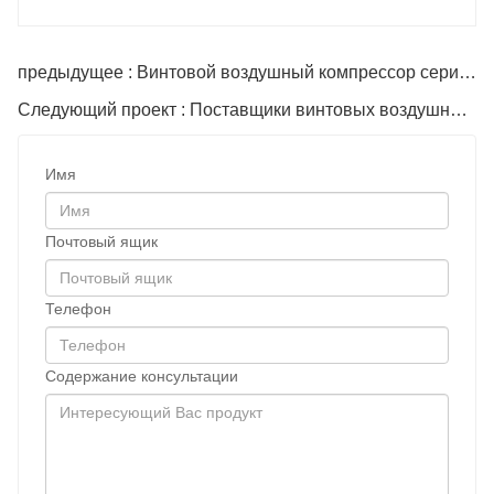
предыдущее : Винтовой воздушный компрессор серии LG
Следующий проект : Поставщики винтовых воздушных компрессоров
Имя
Почтовый ящик
Телефон
Содержание консультации