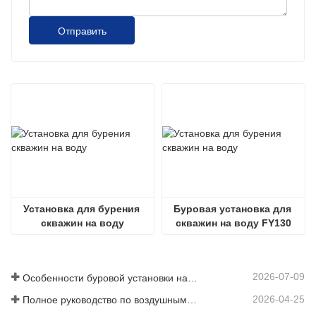
Отправить
Установка для бурения 
Буровая установка для 
скважин на воду
скважин на воду FY130
2026-07-09
Особенности буровой установки на грузовике: Полное руководство на 2026 год
2026-04-25
Полное руководство по воздушным компрессорам для горнодобывающей промышленности