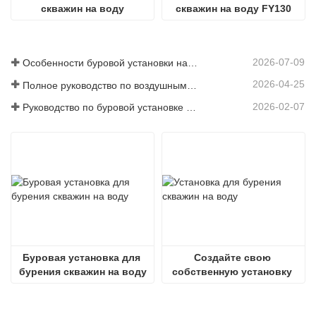
скважин на воду
скважин на воду FY130
2026-07-09
Особенности буровой установки на грузовике: Полное руководство на 2026 год
2026-04-25
Полное руководство по воздушным компрессорам для горнодобывающей промышленности
2026-02-07
Руководство по буровой установке гусеничного типа для тяжелых условий эксплуатации
Буровая установка для 
Создайте свою 
бурения скважин на воду
собственную установку 
для бурения скважин на 
воду