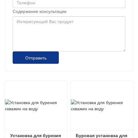
Содержание консультации
Отправить
Установка для бурения 
Буровая установка для 