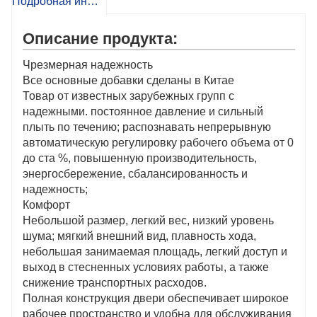
Подробная информация о продукте
Описание продукта:
Чрезмерная надежность
Все основные добавки сделаны в Китае
Товар от известных зарубежных групп с
надежными. постоянное давление и сильный
плыть по течению; распознавать непрерывную
автоматическую регулировку рабочего объема от 0
до ста %, повышенную производительность,
энергосбережение, сбалансированность и
надежность;
Комфорт
Небольшой размер, легкий вес, низкий уровень
шума; мягкий внешний вид, плавность хода,
небольшая занимаемая площадь, легкий доступ и
выход в стесненных условиях работы, а также
снижение транспортных расходов.
Полная конструкция двери обеспечивает широкое
рабочее пространство и удобна для обслуживания