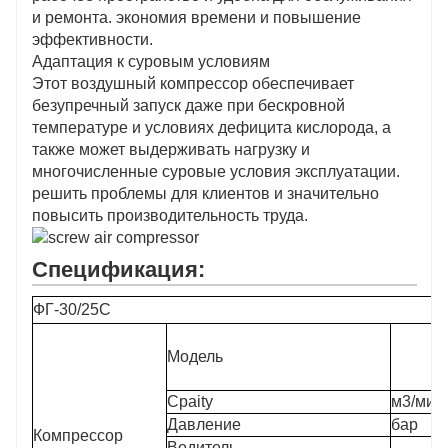
и ремонта. экономия времени и повышение
эффективности.
Адаптация к суровым условиям
Этот воздушный компрессор обеспечивает
безупречный запуск даже при бескровной
температуре и условиях дефицита кислорода, а
также может выдерживать нагрузку и
многочисленные суровые условия эксплуатации.
решить проблемы для клиентов и значительно
повысить производительность труда.
Спецификация:
ФГ-30/25С
Модель
Cpaity
м3/мин
Давление
бар
Компрессор
Водитель