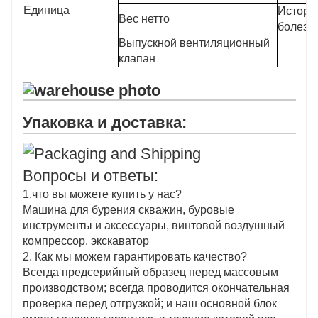
Единица
Истори
Вес нетто
болезн
Выпускной вентиляционный
клапан
Упаковка и доставка:
Вопросы и ответы:
1.что вы можете купить у нас?
Машина для бурения скважин, буровые
инструменты и аксессуары, винтовой воздушный
компрессор, экскаватор
2. Как мы можем гарантировать качество?
Всегда предсерийный образец перед массовым
производством; всегда проводится окончательная
проверка перед отгрузкой; и наш основной блок